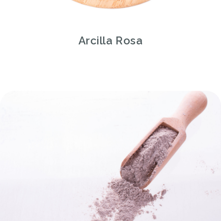
Arcilla Rosa