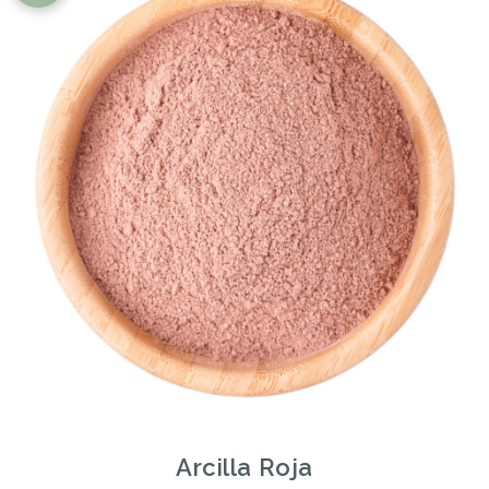
Arcilla Roja