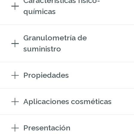
Características físico-
químicas
Granulometría de
suministro
Propiedades
Aplicaciones cosméticas
Presentación