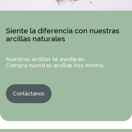
Siente la diferencia con nuestras
arcillas naturales
Nuestras arcillas te ayudarán.
Compra nuestras arcillas hoy mismo.
Contáctanos