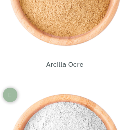
Arcilla Ocre