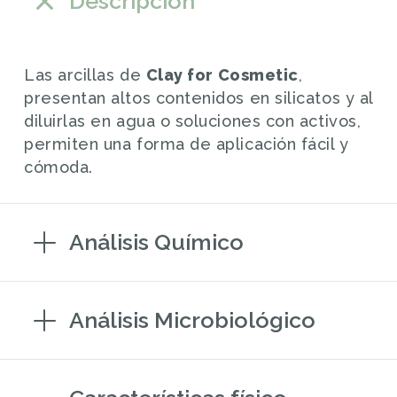
Descripción
Las arcillas de
Clay for Cosmetic
,
presentan altos contenidos en silicatos y al
diluirlas en agua o soluciones con activos,
permiten una forma de aplicación fácil y
cómoda.
Análisis Químico
Análisis Microbiológico