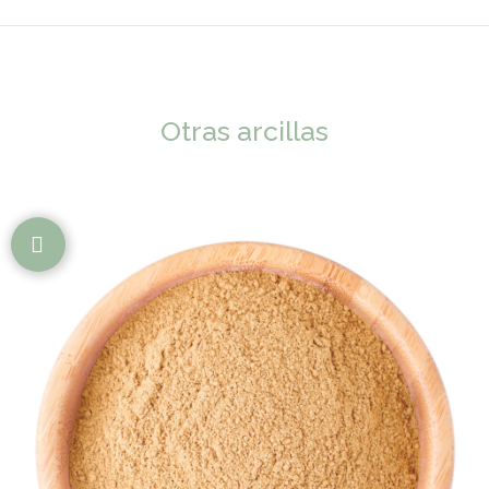
Otras arcillas