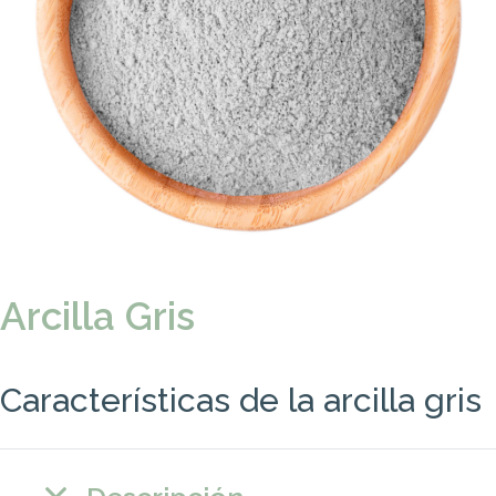
Arcilla Gris
Características de la arcilla gris