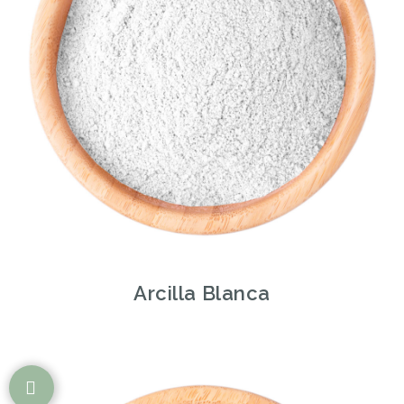
Arcilla Blanca